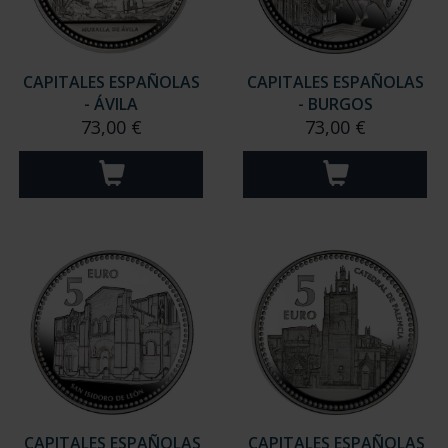
CAPITALES ESPAÑOLAS
CAPITALES ESPAÑOLAS
- ÁVILA
- BURGOS
73,00 €
73,00 €
CAPITALES ESPAÑOLAS
CAPITALES ESPAÑOLAS