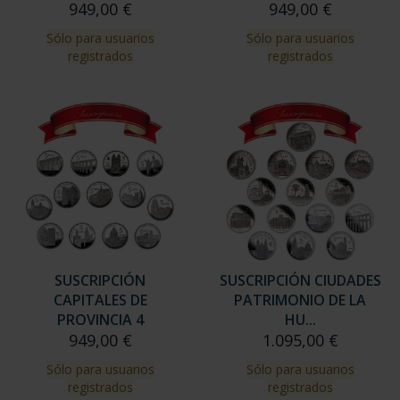
949,00 €
949,00 €
Sólo para usuarios
Sólo para usuarios
registrados
registrados
SUSCRIPCIÓN
SUSCRIPCIÓN CIUDADES
CAPITALES DE
PATRIMONIO DE LA
PROVINCIA 4
HU...
949,00 €
1.095,00 €
Sólo para usuarios
Sólo para usuarios
registrados
registrados