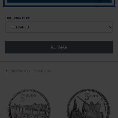
ORDENAR POR:
REFINAR
19 Productos encontrados