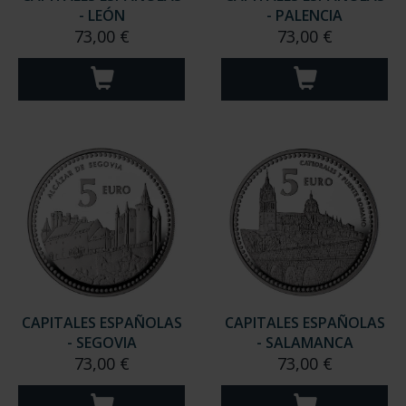
- LEÓN
- PALENCIA
73,00 €
73,00 €
CAPITALES ESPAÑOLAS
CAPITALES ESPAÑOLAS
- SEGOVIA
- SALAMANCA
73,00 €
73,00 €