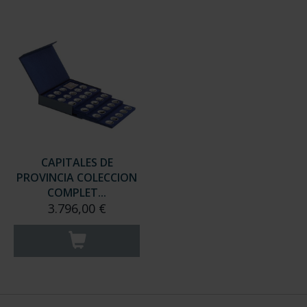
CAPITALES DE
PROVINCIA COLECCION
COMPLET...
3.796,00 €