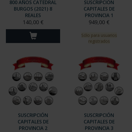
800 AÑOS CATEDRAL
SUSCRIPCIÓN
BURGOS (2021) 8
CAPITALES DE
REALES
PROVINCIA 1
140,00 €
949,00 €
Sólo para usuarios
registrados
SUSCRIPCIÓN
SUSCRIPCIÓN
CAPITALES DE
CAPITALES DE
PROVINCIA 2
PROVINCIA 3