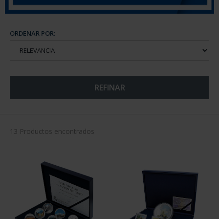
ORDENAR POR:
REFINAR
13 Productos encontrados