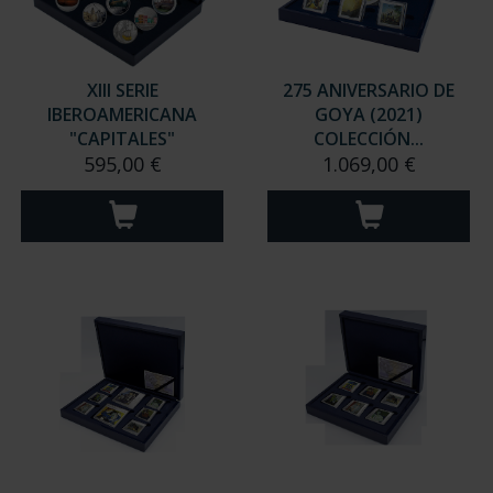
XIII SERIE
275 ANIVERSARIO DE
IBEROAMERICANA
GOYA (2021)
"CAPITALES"
COLECCIÓN...
595,00 €
1.069,00 €