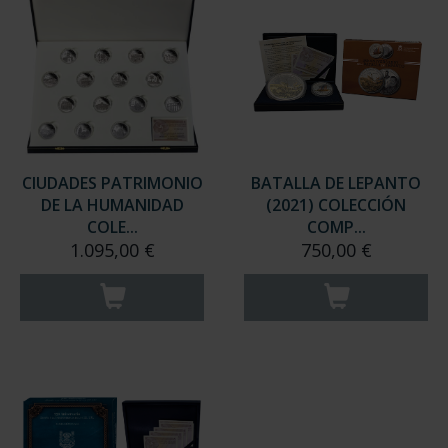
CIUDADES PATRIMONIO
BATALLA DE LEPANTO
DE LA HUMANIDAD
(2021) COLECCIÓN
COLE...
COMP...
1.095,00 €
750,00 €