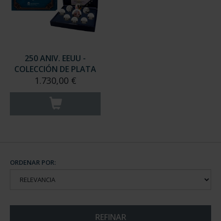
250 ANIV. EEUU -
COLECCIÓN DE PLATA
1.730,00 €
ORDENAR POR:
REFINAR