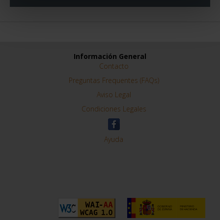
Información General
Contacto
Preguntas Frequentes (FAQs)
Aviso Legal
Condiciones Legales
Ayuda