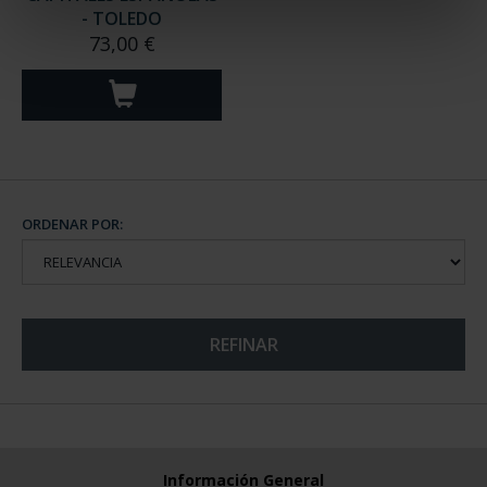
- TOLEDO
73,00 €
ORDENAR POR:
REFINAR
Información General