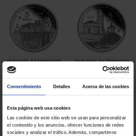
CIUDADES PATRIMONIO
CIUDADES PATRIMONIO
II - CUENCA
II- IBIZA
73,00 €
73,00 €
Consentimiento
Detalles
Acerca de las cookies
Esta página web usa cookies
Las cookies de este sitio web se usan para personalizar
el contenido y los anuncios, ofrecer funciones de redes
sociales y analizar el tráfico. Además, compartimos