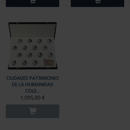
CIUDADES PATRIMONIO
DE LA HUMANIDAD
COLE...
1.095,00 €