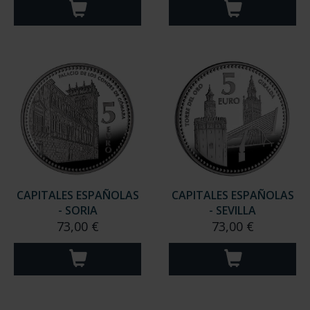
CAPITALES ESPAÑOLAS
CAPITALES ESPAÑOLAS
- SORIA
- SEVILLA
73,00 €
73,00 €