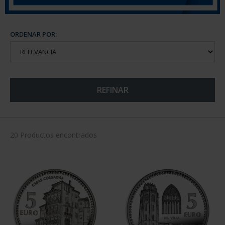
ORDENAR POR:
REFINAR
20 Productos encontrados