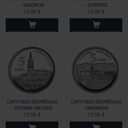
- VALENCIA
- OURENSE
73,00 €
73,00 €
CAPITALES ESPAÑOLAS
CAPITALES ESPAÑOLAS
- VITORIA-GASTEIZ
- GRANADA
73,00 €
73,00 €