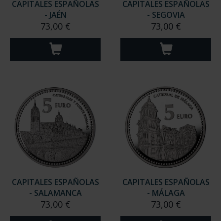
CAPITALES ESPAÑOLAS
CAPITALES ESPAÑOLAS
- JAÉN
- SEGOVIA
73,00 €
73,00 €
CAPITALES ESPAÑOLAS
CAPITALES ESPAÑOLAS
- SALAMANCA
- MÁLAGA
73,00 €
73,00 €