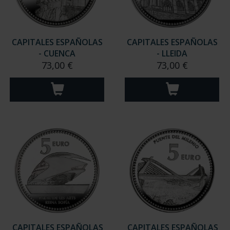
CAPITALES ESPAÑOLAS
CAPITALES ESPAÑOLAS
- CUENCA
- LLEIDA
73,00 €
73,00 €
CAPITALES ESPAÑOLAS
CAPITALES ESPAÑOLAS