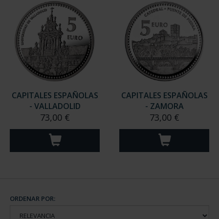
CAPITALES ESPAÑOLAS
CAPITALES ESPAÑOLAS
- VALLADOLID
- ZAMORA
73,00 €
73,00 €
ORDENAR POR: