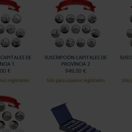
 CAPITALES DE
SUSCRIPCIÓN CAPITALES DE
SUSC
NCIA 1
PROVINCIA 2
,00 €
949,00 €
rios registrados
Sólo para usuarios registrados
Sólo 