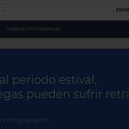
ESPA
TARJETAS CRIPTOGRÁFICAS