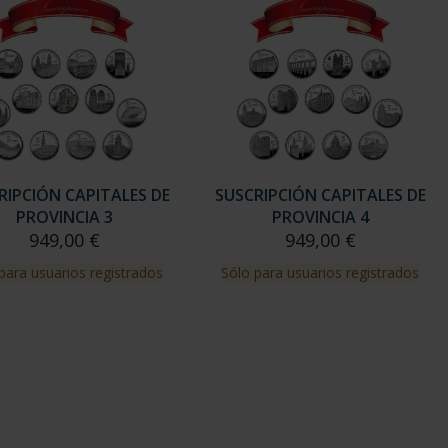
RIPCIÓN CAPITALES DE
SUSCRIPCIÓN CAPITALES DE
PROVINCIA 3
PROVINCIA 4
949,00 €
949,00 €
para usuarios registrados
Sólo para usuarios registrados