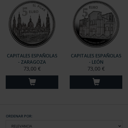
CAPITALES ESPAÑOLAS
CAPITALES ESPAÑOLAS
- ZARAGOZA
- LEÓN
73,00 €
73,00 €
ORDENAR POR: