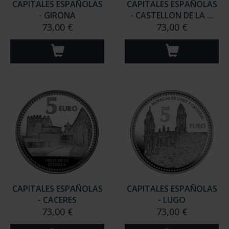
CAPITALES ESPAÑOLAS
CAPITALES ESPAÑOLAS
- GIRONA
- CASTELLON DE LA ...
73,00 €
73,00 €
CAPITALES ESPAÑOLAS
CAPITALES ESPAÑOLAS
- CACERES
- LUGO
73,00 €
73,00 €