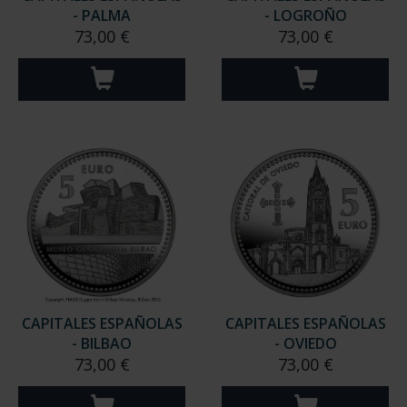
- PALMA
- LOGROÑO
73,00 €
73,00 €
CAPITALES ESPAÑOLAS
CAPITALES ESPAÑOLAS
- BILBAO
- OVIEDO
73,00 €
73,00 €