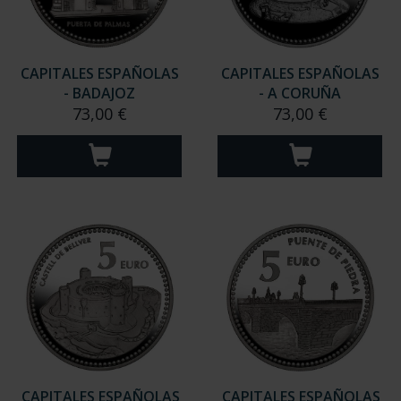
CAPITALES ESPAÑOLAS
CAPITALES ESPAÑOLAS
- BADAJOZ
- A CORUÑA
73,00 €
73,00 €
CAPITALES ESPAÑOLAS
CAPITALES ESPAÑOLAS