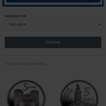
ORDENAR POR:
REFINAR
20 Productos encontrados