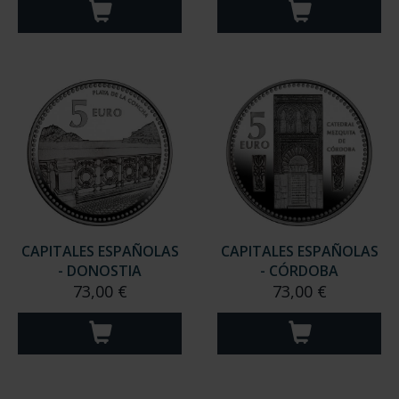
CAPITALES ESPAÑOLAS
CAPITALES ESPAÑOLAS
- DONOSTIA
- CÓRDOBA
73,00 €
73,00 €