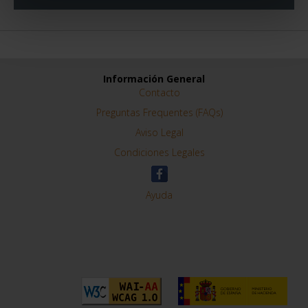
REFINAR
Información General
Contacto
Preguntas Frequentes (FAQs)
Aviso Legal
Condiciones Legales
Ayuda