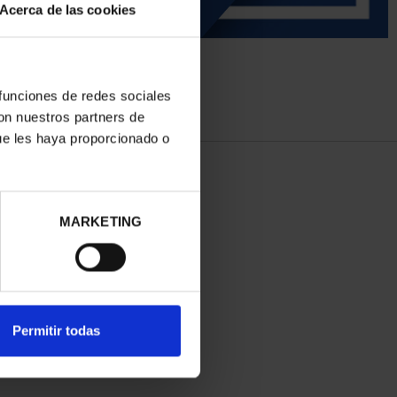
Acerca de las cookies
 funciones de redes sociales
con nuestros partners de
ue les haya proporcionado o
MARKETING
Permitir todas