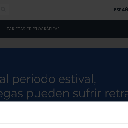
ESPA
TARJETAS CRIPTOGRÁFICAS