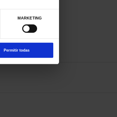
MARKETING
Permitir todas