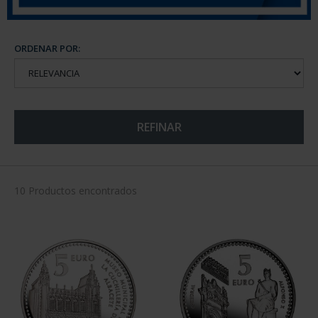
ORDENAR POR:
REFINAR
10 Productos encontrados