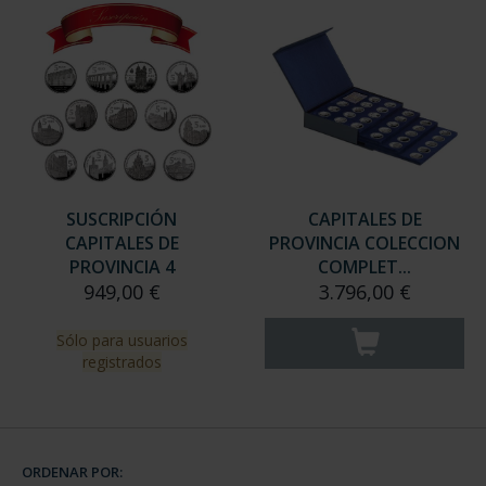
SUSCRIPCIÓN
CAPITALES DE
CAPITALES DE
PROVINCIA COLECCION
PROVINCIA 4
COMPLET...
949,00 €
3.796,00 €
Sólo para usuarios
registrados
ORDENAR POR: