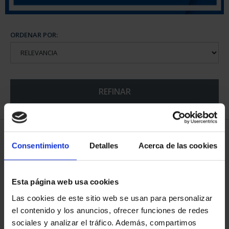
ORDENAR POR:
REFINAR
6 Productos encontrados
Consentimiento
Detalles
Acerca de las cookies
Esta página web usa cookies
Las cookies de este sitio web se usan para personalizar
el contenido y los anuncios, ofrecer funciones de redes
sociales y analizar el tráfico. Además, compartimos