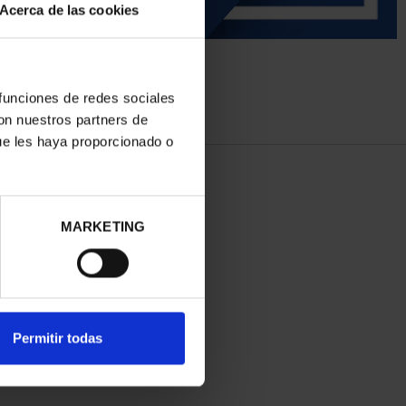
Acerca de las cookies
 funciones de redes sociales
con nuestros partners de
ue les haya proporcionado o
MARKETING
Permitir todas