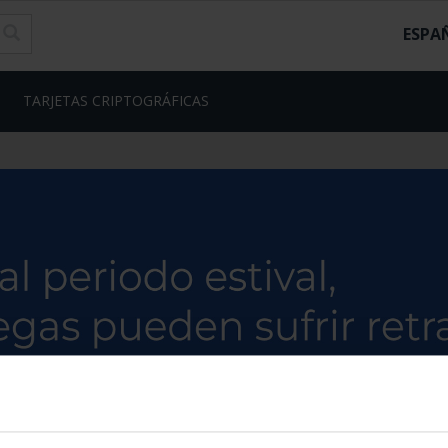
ESPA
TARJETAS CRIPTOGRÁFICAS