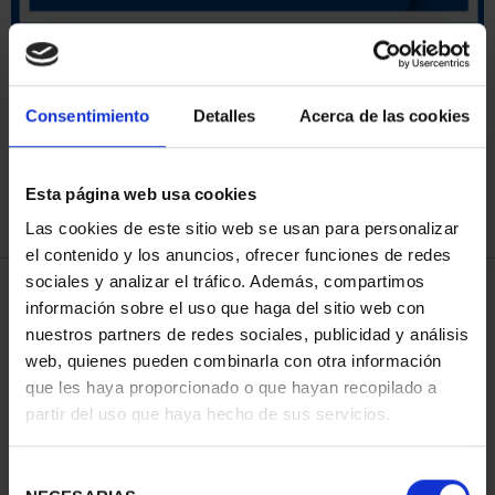
ORDENAR POR:
Consentimiento
Detalles
Acerca de las cookies
Esta página web usa cookies
REFINAR
Las cookies de este sitio web se usan para personalizar
el contenido y los anuncios, ofrecer funciones de redes
sociales y analizar el tráfico. Además, compartimos
3 Productos encontrados
información sobre el uso que haga del sitio web con
nuestros partners de redes sociales, publicidad y análisis
web, quienes pueden combinarla con otra información
que les haya proporcionado o que hayan recopilado a
partir del uso que haya hecho de sus servicios.
Selección