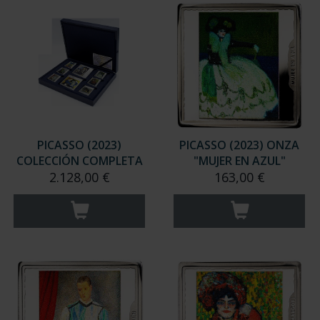
PICASSO (2023)
PICASSO (2023) ONZA
COLECCIÓN COMPLETA
"MUJER EN AZUL"
2.128,00 €
163,00 €