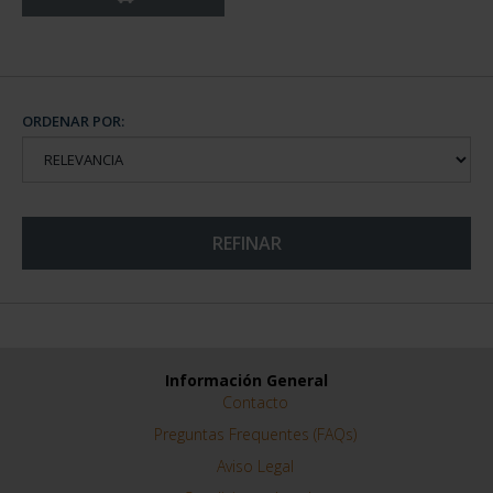
ORDENAR POR:
REFINAR
Información General
Contacto
Preguntas Frequentes (FAQs)
Aviso Legal