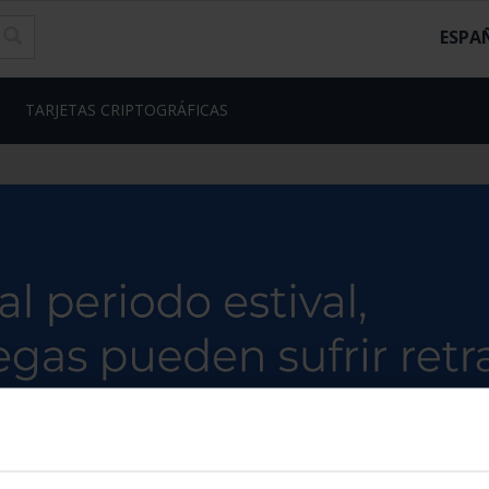
ESPA
TARJETAS CRIPTOGRÁFICAS