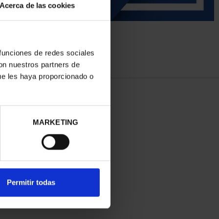
Acerca de las cookies
 funciones de redes sociales
con nuestros partners de
ue les haya proporcionado o
MARKETING
Permitir todas