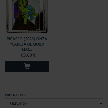
PICASSO (2023) ONZA
"CABEZA DE MUJER
LLO...
163,00 €
ORDENAR POR: