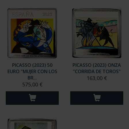
PICASSO (2023) 50
PICASSO (2023) ONZA
EURO "MUJER CON LOS
"CORRIDA DE TOROS"
BR...
163,00 €
575,00 €