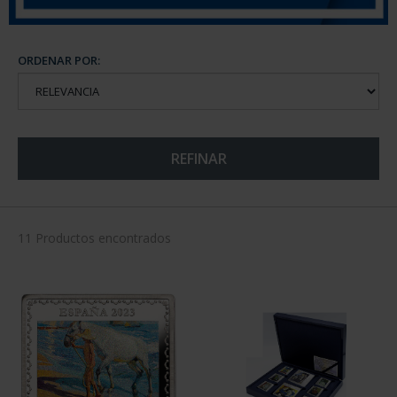
ORDENAR POR:
REFINAR
11 Productos encontrados