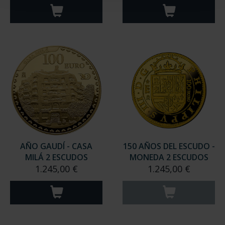
AÑO GAUDÍ - CASA
150 AÑOS DEL ESCUDO -
MILÁ 2 ESCUDOS
MONEDA 2 ESCUDOS
1.245,00 €
1.245,00 €