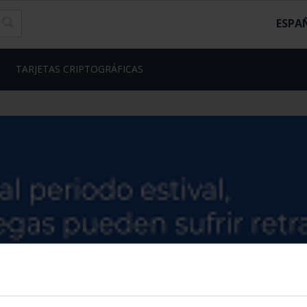
ESPA
TARJETAS CRIPTOGRÁFICAS