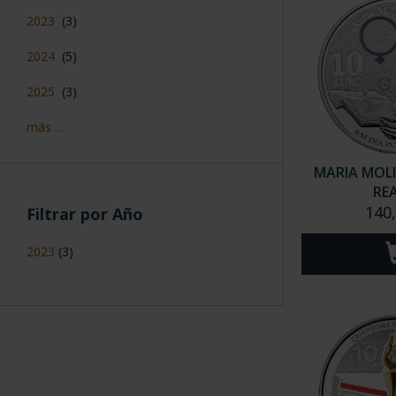
2023
(3)
2024
(5)
2025
(3)
más ...
MARIA MOLI
RE
140
Filtrar por Año
2023
(3)