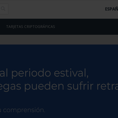
ESPA
TARJETAS CRIPTOGRÁFICAS