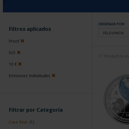
ORDENAR POR:
Filtros aplicados
Proof
925
17 Productos e
10 €
Emisiones Individuales
Filtrar por Categoría
Casa Real
(1)