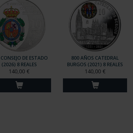
º CONSEJO DE ESTADO
800 AÑOS CATEDRAL
(2026) 8 REALES
BURGOS (2021) 8 REALES
140,00 €
140,00 €