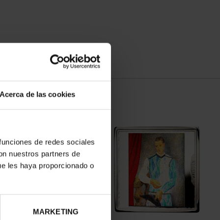
Acerca de las cookies
 funciones de redes sociales
con nuestros partners de
ue les haya proporcionado o
MARKETING