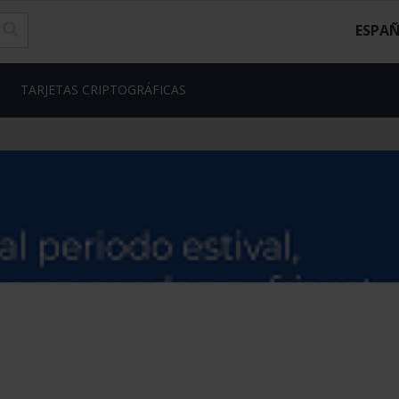
ESPA
TARJETAS CRIPTOGRÁFICAS