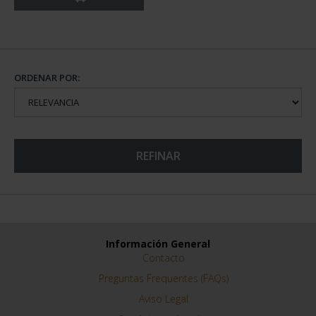
ORDENAR POR:
REFINAR
Información General
Contacto
Preguntas Frequentes (FAQs)
Aviso Legal