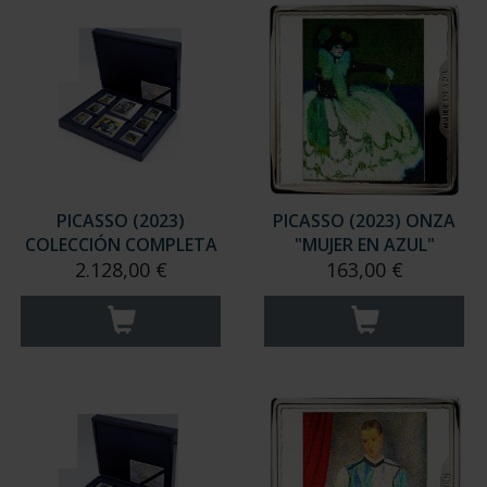
PICASSO (2023)
PICASSO (2023) ONZA
COLECCIÓN COMPLETA
"MUJER EN AZUL"
2.128,00 €
163,00 €