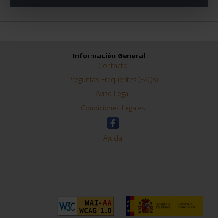
Información General
Contacto
Preguntas Frequentes (FAQs)
Aviso Legal
Condiciones Legales
Ayuda