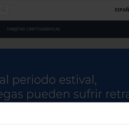
ESPA
TARJETAS CRIPTOGRÁFICAS