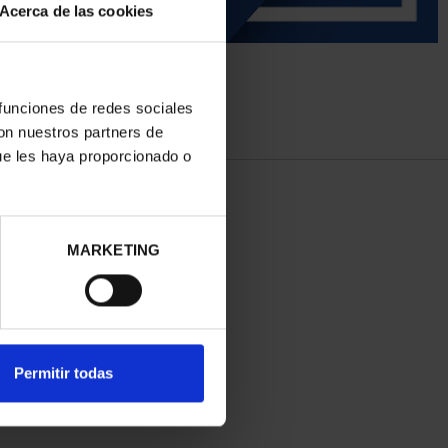
Acerca de las cookies
 funciones de redes sociales
con nuestros partners de
ue les haya proporcionado o
MARKETING
Permitir todas