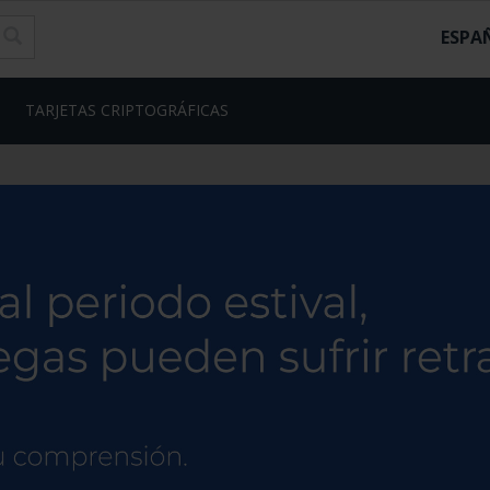
ESPA
TARJETAS CRIPTOGRÁFICAS