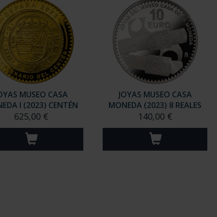
OYAS MUSEO CASA
JOYAS MUSEO CASA
EDA I (2023) CENTÉN
MONEDA (2023) 8 REALES
625,00 €
140,00 €