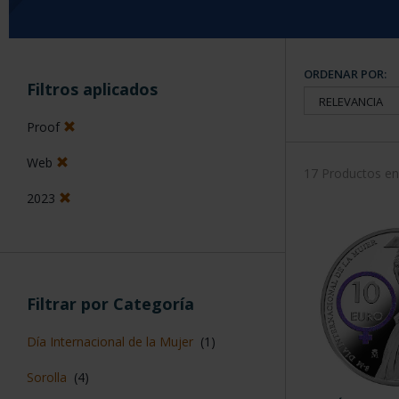
ORDENAR POR:
Filtros aplicados
Proof
Web
17 Productos e
2023
Filtrar por Categoría
Día Internacional de la Mujer
(1)
Sorolla
(4)