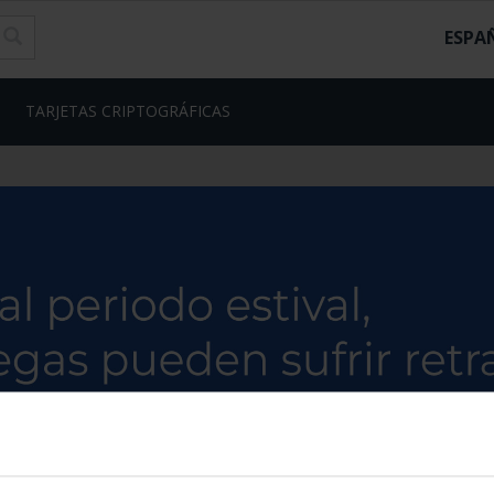
ESPA
TARJETAS CRIPTOGRÁFICAS