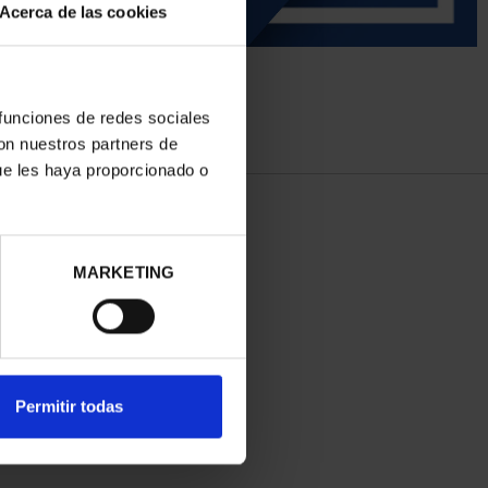
Acerca de las cookies
 funciones de redes sociales
con nuestros partners de
ue les haya proporcionado o
MARKETING
Permitir todas