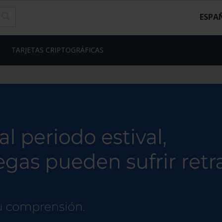
ESPA
TARJETAS CRIPTOGRÁFICAS