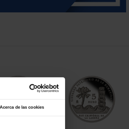
Acerca de las cookies