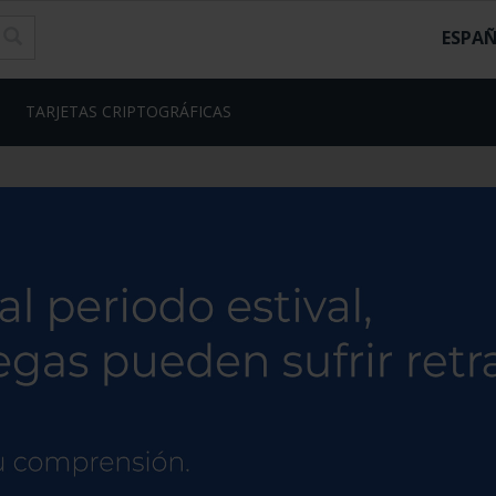
ESPA
TARJETAS CRIPTOGRÁFICAS