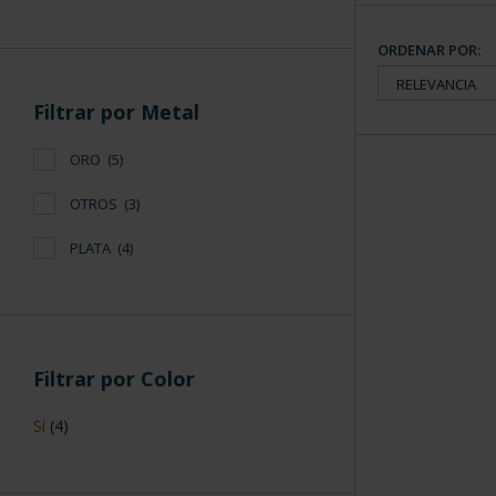
ORDENAR POR:
Filtrar por Metal
ORO
(5)
OTROS
(3)
PLATA
(4)
Filtrar por Color
Sí
(4)