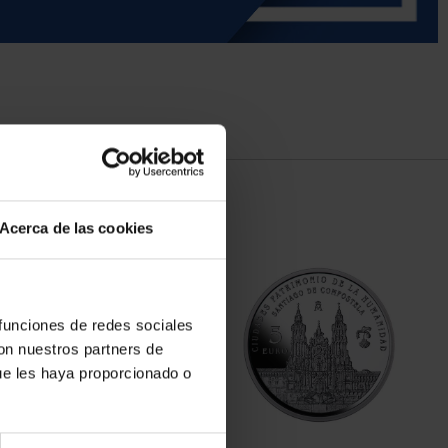
Acerca de las cookies
 funciones de redes sociales
con nuestros partners de
ue les haya proporcionado o