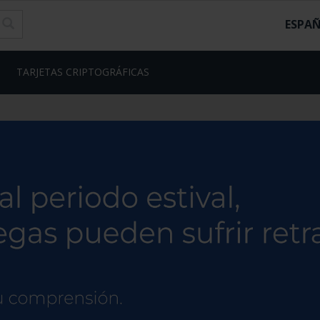
ESPA
TARJETAS CRIPTOGRÁFICAS