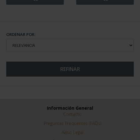
ORDENAR POR:
REFINAR
Información General
Contacto
Preguntas Frequentes (FAQs)
Aviso Legal