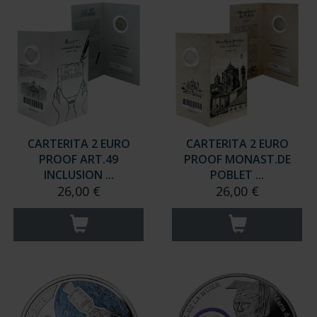
CARTERITA 2 EURO
CARTERITA 2 EURO
PROOF ART.49
PROOF MONAST.DE
INCLUSION ...
POBLET ...
26,00 €
26,00 €