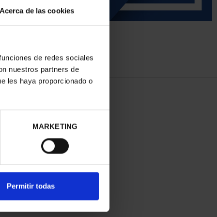
Acerca de las cookies
 funciones de redes sociales
con nuestros partners de
ue les haya proporcionado o
MARKETING
Permitir todas