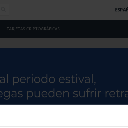
ESPA
TARJETAS CRIPTOGRÁFICAS