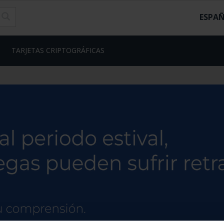
ESPA
TARJETAS CRIPTOGRÁFICAS