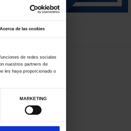
Acerca de las cookies
 funciones de redes sociales
con nuestros partners de
ue les haya proporcionado o
MARKETING