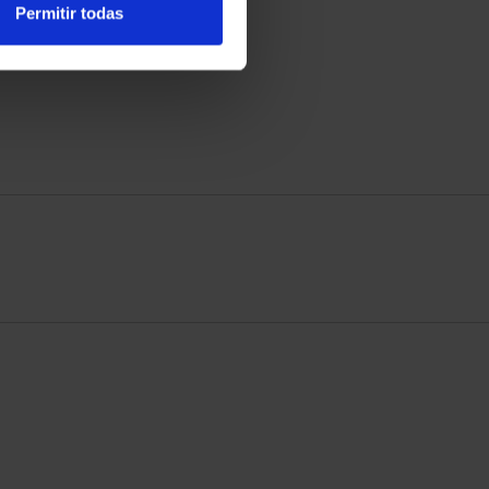
Permitir todas