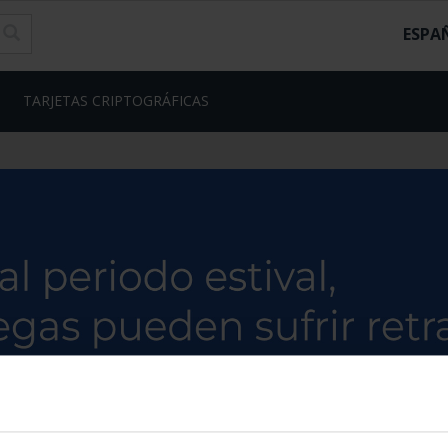
ESPA
TARJETAS CRIPTOGRÁFICAS