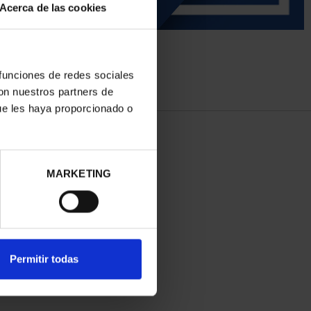
Acerca de las cookies
 funciones de redes sociales
con nuestros partners de
ue les haya proporcionado o
MARKETING
Permitir todas