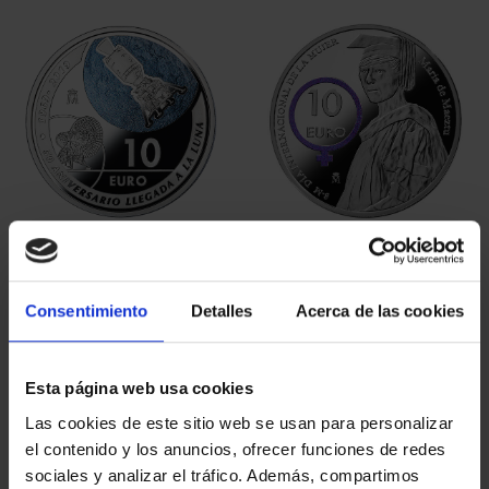
ORDENAR POR:
REFINAR
5 Productos encontrados
Consentimiento
Detalles
Acerca de las cookies
Esta página web usa cookies
Las cookies de este sitio web se usan para personalizar
el contenido y los anuncios, ofrecer funciones de redes
sociales y analizar el tráfico. Además, compartimos