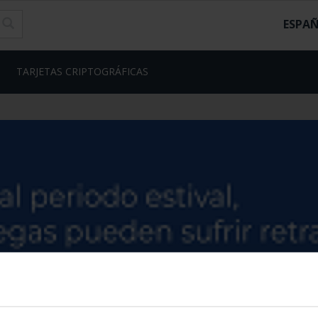
ESPA
TARJETAS CRIPTOGRÁFICAS