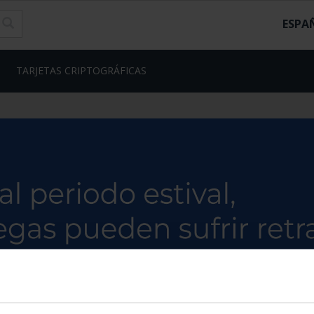
ESPA
TARJETAS CRIPTOGRÁFICAS