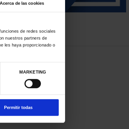
Acerca de las cookies
 funciones de redes sociales
con nuestros partners de
ue les haya proporcionado o
MARKETING
Permitir todas