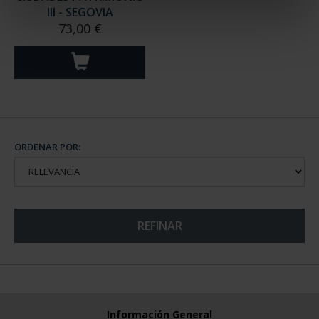
III - SEGOVIA
73,00 €
ORDENAR POR:
REFINAR
Información General