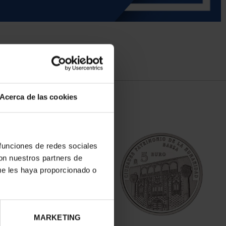
Acerca de las cookies
 funciones de redes sociales
con nuestros partners de
ue les haya proporcionado o
MARKETING