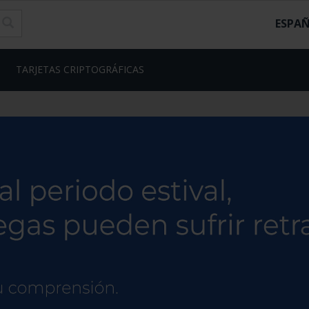
ESPA
TARJETAS CRIPTOGRÁFICAS