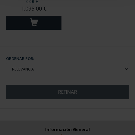
COLE...
1.095,00 €
ORDENAR POR:
REFINAR
Información General