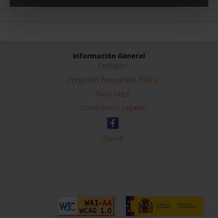
Información General
Contacto
Preguntas Frequentes (FAQs)
Aviso Legal
Condiciones Legales
Ayuda