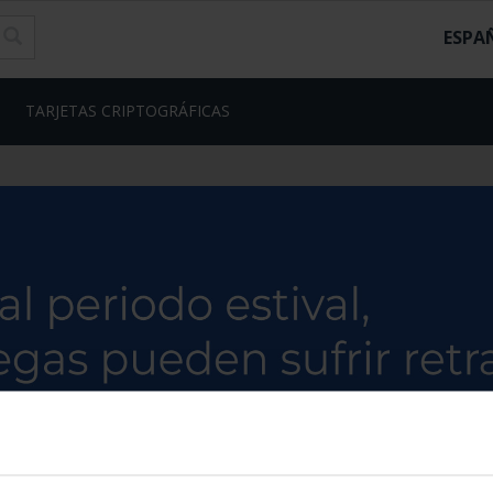
ESPA
TARJETAS CRIPTOGRÁFICAS