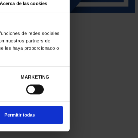
Acerca de las cookies
 funciones de redes sociales
con nuestros partners de
ue les haya proporcionado o
MARKETING
Permitir todas