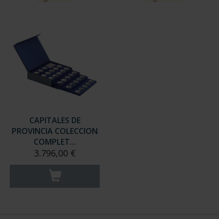
CAPITALES DE
PROVINCIA COLECCION
COMPLET...
3.796,00 €