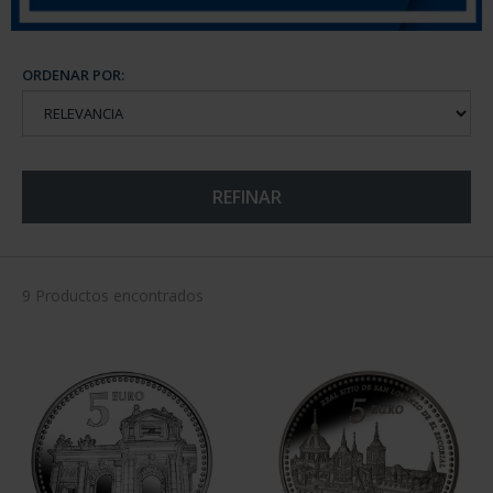
ORDENAR POR:
REFINAR
9 Productos encontrados