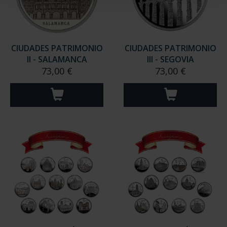
CIUDADES PATRIMONIO
CIUDADES PATRIMONIO
II - SALAMANCA
III - SEGOVIA
73,00 €
73,00 €