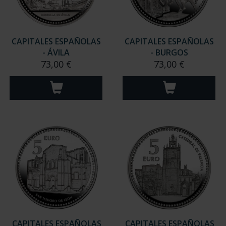
CAPITALES ESPAÑOLAS
CAPITALES ESPAÑOLAS
- ÁVILA
- BURGOS
73,00 €
73,00 €
CAPITALES ESPAÑOLAS
CAPITALES ESPAÑOLAS