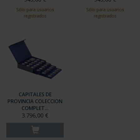
Sólo para usuarios
Sólo para usuarios
registrados
registrados
CAPITALES DE
PROVINCIA COLECCION
COMPLET...
3.796,00 €