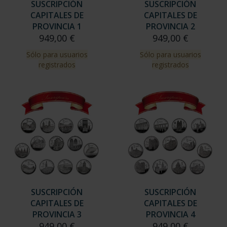
SUSCRIPCIÓN
SUSCRIPCIÓN
CAPITALES DE
CAPITALES DE
PROVINCIA 1
PROVINCIA 2
949,00 €
949,00 €
Sólo para usuarios
Sólo para usuarios
registrados
registrados
SUSCRIPCIÓN
SUSCRIPCIÓN
CAPITALES DE
CAPITALES DE
PROVINCIA 3
PROVINCIA 4
949,00 €
949,00 €