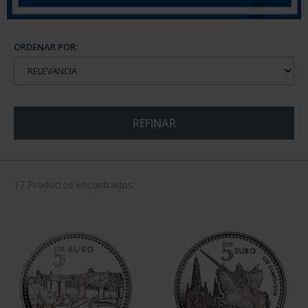
ORDENAR POR:
REFINAR
17 Productos encontrados