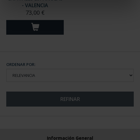
- VALENCIA
73,00 €
ORDENAR POR:
REFINAR
Información General