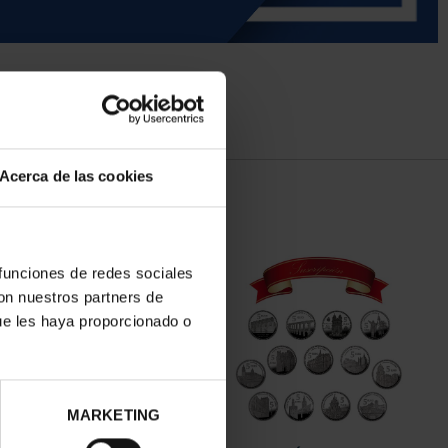
Acerca de las cookies
 funciones de redes sociales
con nuestros partners de
ue les haya proporcionado o
MARKETING