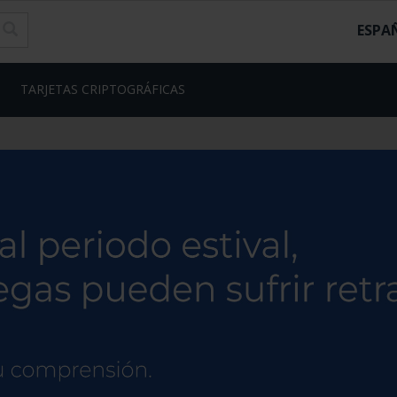
ESPA
TARJETAS CRIPTOGRÁFICAS