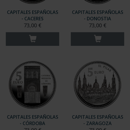
CAPITALES ESPAÑOLAS
CAPITALES ESPAÑOLAS
- CACERES
- DONOSTIA
73,00 €
73,00 €
CAPITALES ESPAÑOLAS
CAPITALES ESPAÑOLAS
- CÓRDOBA
- ZARAGOZA