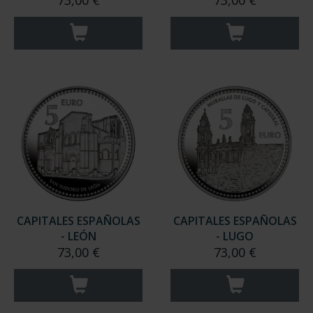
73,00 €
73,00 €
CAPITALES ESPAÑOLAS
CAPITALES ESPAÑOLAS
- LEÓN
- LUGO
73,00 €
73,00 €