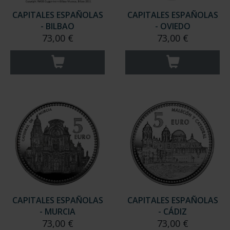
CAPITALES ESPAÑOLAS
CAPITALES ESPAÑOLAS
- BILBAO
- OVIEDO
73,00 €
73,00 €
CAPITALES ESPAÑOLAS
CAPITALES ESPAÑOLAS
- MURCIA
- CÁDIZ
73,00 €
73,00 €