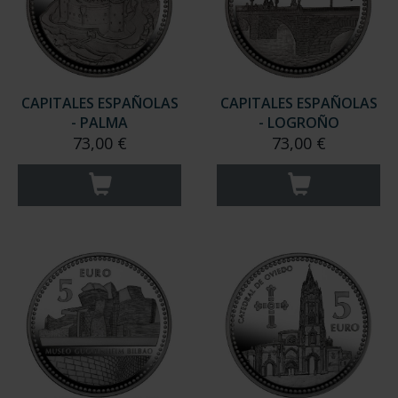
CAPITALES ESPAÑOLAS
CAPITALES ESPAÑOLAS
- PALMA
- LOGROÑO
73,00 €
73,00 €