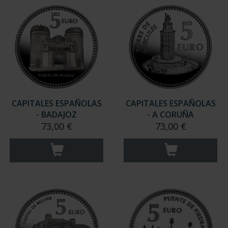
CAPITALES ESPAÑOLAS
CAPITALES ESPAÑOLAS
- BADAJOZ
- A CORUÑA
73,00 €
73,00 €