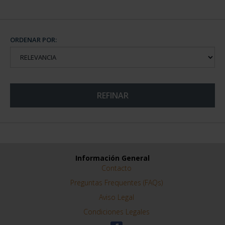
ORDENAR POR:
REFINAR
Información General
Contacto
Preguntas Frequentes (FAQs)
Aviso Legal
Condiciones Legales