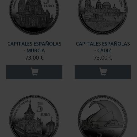
CAPITALES ESPAÑOLAS
CAPITALES ESPAÑOLAS
- MURCIA
- CÁDIZ
73,00 €
73,00 €