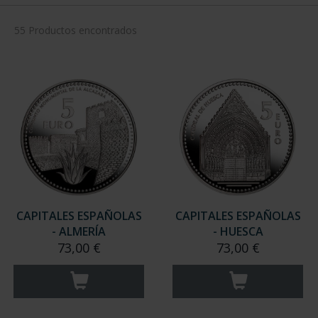
55 Productos encontrados
CAPITALES ESPAÑOLAS
CAPITALES ESPAÑOLAS
- ALMERÍA
- HUESCA
73,00 €
73,00 €