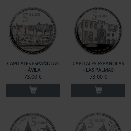
CAPITALES ESPAÑOLAS
CAPITALES ESPAÑOLAS
- ÁVILA
- LAS PALMAS
73,00 €
73,00 €