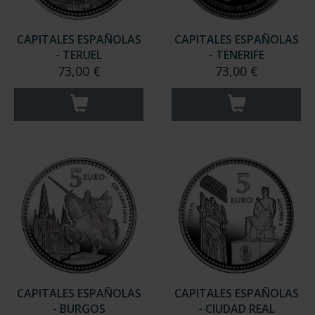
CAPITALES ESPAÑOLAS
CAPITALES ESPAÑOLAS
- TERUEL
- TENERIFE
73,00 €
73,00 €
CAPITALES ESPAÑOLAS
CAPITALES ESPAÑOLAS
- BURGOS
- CIUDAD REAL