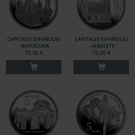
CAPITALES ESPAÑOLAS
CAPITALES ESPAÑOLAS
- BARCELONA
- ALBACETE
73,00 €
73,00 €