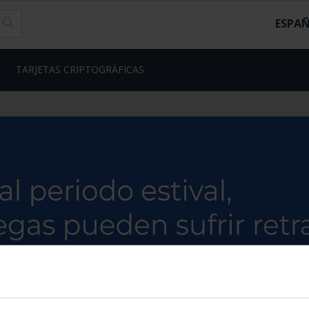
ESPA
TARJETAS CRIPTOGRÁFICAS