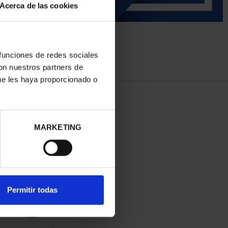
Acerca de las cookies
 funciones de redes sociales
con nuestros partners de
ue les haya proporcionado o
MARKETING
Permitir todas